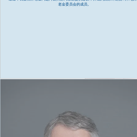
老金委员会的成员。