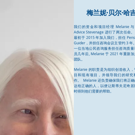
梅兰妮·贝尔·哈
我们的资金和项目经理 Melanie 与 Ci
Advice Stevenage 进行了两次任命。 
最初于 2015 年加入我们，担任 Pensio
Guider，并担任咨询会议主管约 3 年
一位当地公民咨询服务担任咨询质量
员几年后, Melanie 于 2021 年重
团队。
Melanie 的职责是为组织创造收入
目和现有项目，并领导我们的研究
作。 Melanie 还负责确保我们将正
达给正确的人，以便让斯蒂夫尼奇居
时得到他们需要的帮助。