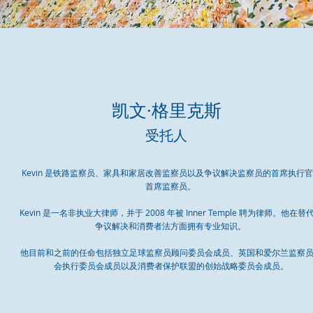
凯文·格里克斯
受托人
Kevin 是铁路监察员、家具和家居改善监察员以及争议解决监察员的首席执行
首席监察员。
Kevin 是一名非执业大律师，并于 2008 年被 Inner Temple 聘为律师。他在替
争议解决和消费者法方面拥有专业知识。
他目前和之前的任命包括独立足球监察员顾问委员会成员、英国和爱尔兰监察
会执行委员会成员以及消费者保护联盟的创始战略委员会成员。