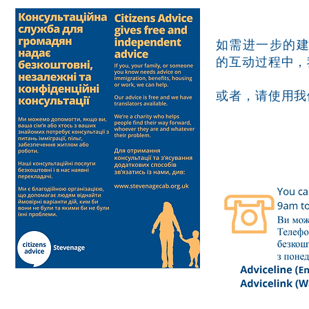
如需进一步的
的互动过程中，
或者，请使用我