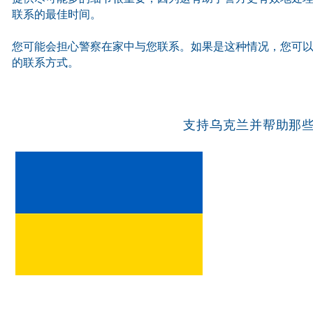
联系的最佳时间。
您可能会担心警察在家中与您联系。如果是这种情况，您可
的联系方式。
支持乌克兰并帮助那