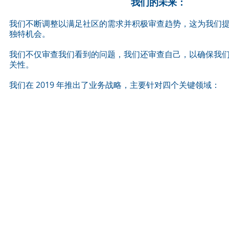
我们的未来：
我们不断调整以满足社区的需求并积极审查趋势，这为我们
独特机会。
我们不仅审查我们看到的问题，我们还审查自己，以确保我
关性。
我们在 2019 年推出了业务战略，主要针对四个关键领域：