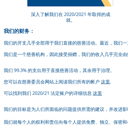
我们的年度报告
深入了解我们在 2020/2021 年取得的成
就。
我们的财务：
我们的开支几乎全部用于我们直接的慈善活动。最近，我们一
我们是一个慈善机构，因此接受捐赠，我们的收入几乎完全由
我们 99.3% 的支出用于直接慈善活动，其余用于治理。
您可以在慈善委员会网站上阅读我们所有的帐户
这里
.
可以找到我们 2020/21 法定账户的详细信息
这里
我们的目标是为人们所面临的问题提供所需的建议，并改进影
我们就每个人的权利和责任向每个人提供免费、独立、保密和