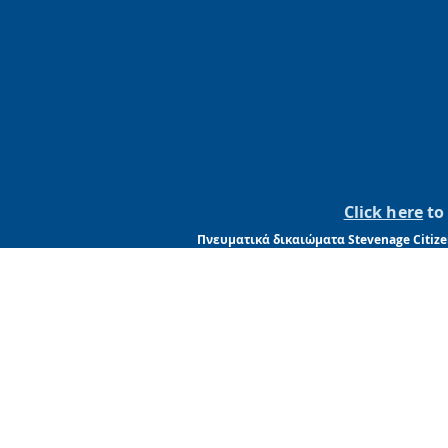
Click here
to 
Πνευματικά δικαιώματα Stevenage Citize