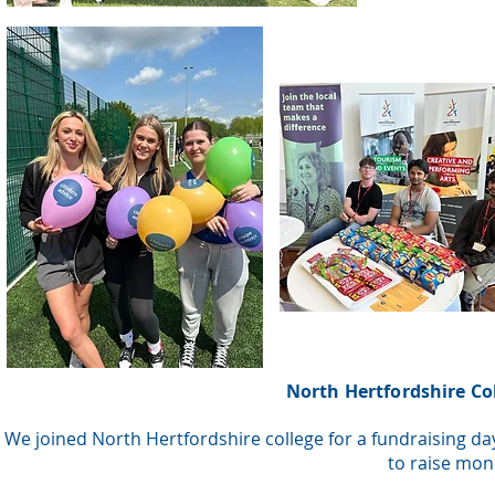
North Hertfordshire Co
We joined North Hertfordshire college for a fundraising da
to raise mon