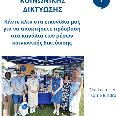
ΚΟΙΝΩΝΙΚΗΣ
ΔΙΚΤΥΩΣΗΣ
Κάντε κλικ στα εικονίδια μας
για να αποκτήσετε πρόσβαση
στα κανάλια των μέσων
κοινωνικής δικτύωσης
Our team set
some fundrai