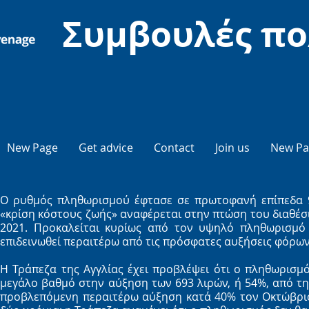
Συμβουλές πο
New Page
Get advice
Contact
Join us
New Pa
Ο ρυθμός πληθωρισμού έφτασε σε πρωτοφανή επίπεδα 9
«κρίση κόστους ζωής» αναφέρεται στην πτώση του διαθέσ
2021. Προκαλείται κυρίως από τον υψηλό πληθωρισμό 
επιδεινωθεί περαιτέρω από τις πρόσφατες αυξήσεις φόρων
Η Τράπεζα της Αγγλίας έχει προβλέψει ότι ο πληθωρισμό
μεγάλο βαθμό στην αύξηση των 693 λιρών, ή 54%, από τη
προβλεπόμενη περαιτέρω αύξηση κατά 40% τον Οκτώβριο