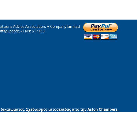
itizens Advice Association. A Company Limited
μπεριφοράς – FRN: 617753
 δικαιώματος. Σχεδιασμός ιστοσελίδας από την Aston Chambers.