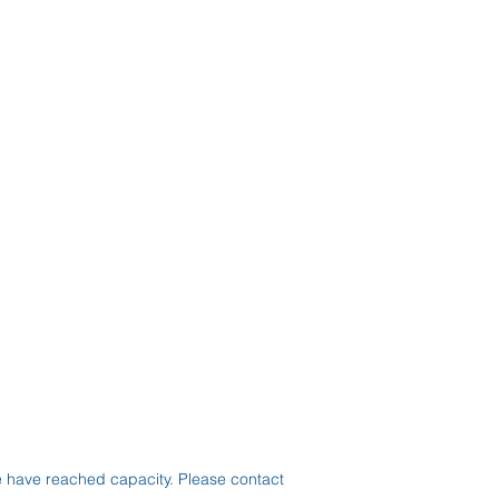
e have reached capacity. Please contact