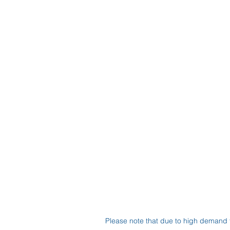
Please note that due to high demand 