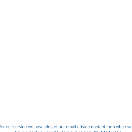
for our service we have closed our email advice contact form when w