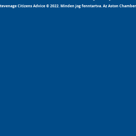
tevenage Citizens Advice © 2022. Minden jog fenntartva. Az Aston Chamber