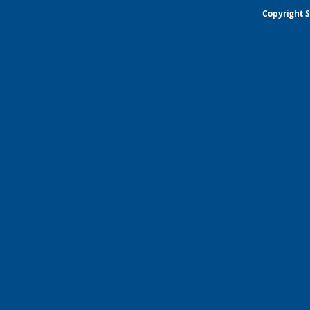
Copyright S