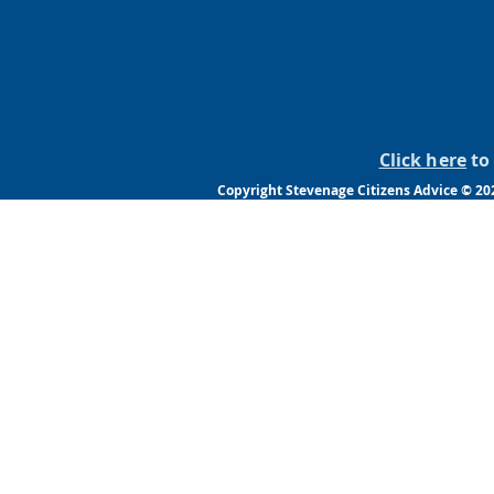
Click here
to 
Copyright Stevenage Citizens Advice © 20