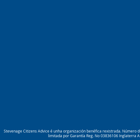
Stevenage Citizens Advice é unha organización benéfica rexistrada. Número
limitada por Garantía Reg. No 03836106 Inglaterra A