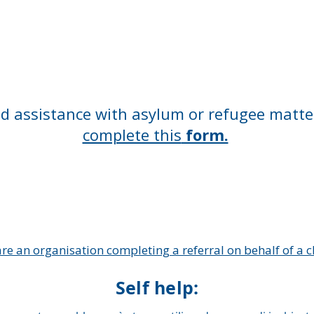
ed assistance with asylum or refugee matte
complete this
form.
are an organisation completing a referral on behalf of a cl
Self help: