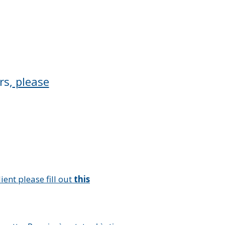
rs,
please
ient please fill out
this