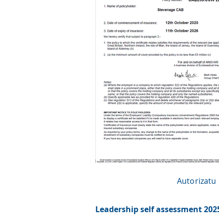
Autorizatu 
Leadership self assessment 202