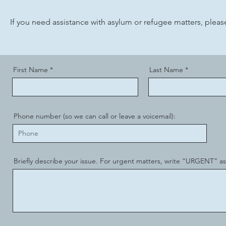
If you need assistance with asylum or refugee matters, plea
First Name
Last Name
Phone number (so we can call or leave a voicemail):
Briefly describe your issue. For urgent matters, write “URGENT” as t