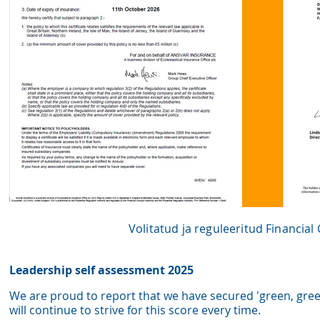
Volitatud ja reguleeritud Financial
Leadership self assessment 2025
We are proud to report that we have secured 'green, gree
wil
l continue to strive for this score every time.