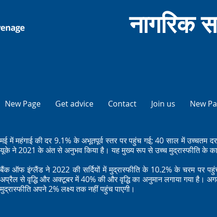
नागरिक स
New Page
Get advice
Contact
Join us
New Pa
मई में महंगाई की दर 9.1% के अभूतपूर्व स्तर पर पहुंच गई; 40 साल में उच्चत
यूके ने 2021 के अंत से अनुभव किया है। यह मुख्य रूप से उच्च मुद्रास्फीति के का
बैंक ऑफ इंग्लैंड ने 2022 की सर्दियों में मुद्रास्फीति के 10.2% के चरम पर प
अप्रैल से वृद्धि और अक्टूबर में 40% की और वृद्धि का अनुमान लगाया गया है। अगल
मुद्रास्फीति अपने 2% लक्ष्य तक नहीं पहुंच पाएगी।