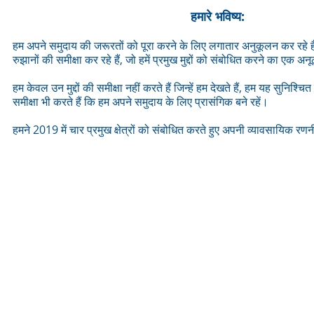
हमारे भविष्य:
हम अपने समुदाय की जरूरतों को पूरा करने के लिए लगातार अनुकूलन कर रहे ह
रुझानों की समीक्षा कर रहे हैं, जो हमें प्रमुख मुद्दों को संबोधित करने का एक
हम केवल उन मुद्दों की समीक्षा नहीं करते हैं जिन्हें हम देखते हैं, हम यह सुनिश्च
समीक्षा भी करते हैं कि हम अपने समुदाय के लिए प्रासंगिक बने रहें।
हमने 2019 में चार प्रमुख क्षेत्रों को संबोधित करते हुए अपनी व्यावसायिक रणन