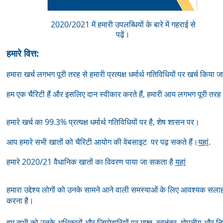
हमारी वार्षिक रिपोर्ट
2020/2021 में हमारी उपलब्धियों के बारे में गहराई से
पढ़ें।
हमारे वित्त:
हमारा खर्च लगभग पूरी तरह से हमारी प्रत्यक्ष धर्मार्थ गतिविधियों पर खर्च किया ज
हम एक चैरिटी हैं और इसलिए दान स्वीकार करते हैं, हमारी आय लगभग पूरी तरह 
हमारे खर्च का 99.3% प्रत्यक्ष धर्मार्थ गतिविधियों पर है, शेष शासन पर।
आप हमारे सभी खातों को चैरिटी आयोग की वेबसाइट पर पढ़ सकते हैं।
यहां
.
हमारे 2020/21 वैधानिक खातों का विवरण पाया जा सकता है
यहां
हमारा उद्देश्य लोगों को उनके सामने आने वाली समस्याओं के लिए आवश्यक सलाह
करना है।
हम सभी को उनके अधिकारों और जिम्मेदारियों पर मुफ्त, स्वतंत्र, गोपनीय और निष