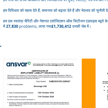
हम विविधता को महत्व देते हैं, समानता को बढ़ावा देते हैं और भेदभाव को चुनौती देत
हम एक स्वतंत्र चैरिटी और नेशनल एसोसिएशन ऑफ सिटीजन एडवाइस ब्यूरो के 
में
27,830
problems, लाया गया
£1,730,412
उनकी जेब में।
प्रत्यायन औ