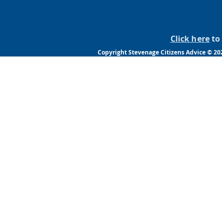
Click here
to 
Copyright Stevenage Citizens Advice © 20