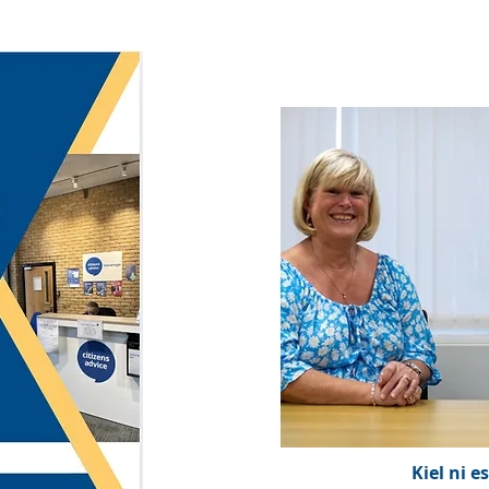
Kiel ni e