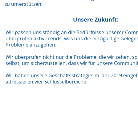
zu unterstützen.
Unsere Zukunft:
Wir passen uns ständig an die Bedürfnisse unserer Com
überprüfen aktiv Trends, was uns die einzigartige Gelegen
Probleme anzugehen.
Wir überprüfen nicht nur die Probleme, die wir sehen, 
selbst, um sicherzustellen, dass wir für unsere Communit
Wir haben unsere Geschäftsstrategie im Jahr 2019 einge
adressieren vier Schlüsselbereiche: