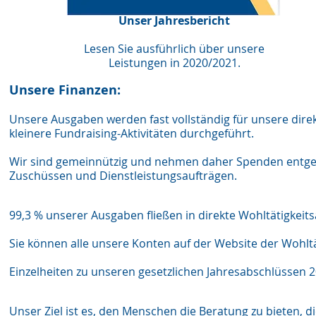
Unser Jahresbericht
Lesen Sie ausführlich über unsere
Leistungen in 2020/2021.
Unsere Finanzen:
Unsere Ausgaben werden fast vollständig für unsere direk
kleinere Fundraising-Aktivitäten durchgeführt.
Wir sind gemeinnützig und nehmen daher Spenden entgeg
Zuschüssen und Dienstleistungsaufträgen.
99,3 % unserer Ausgaben fließen in direkte Wohltätigkeit
Sie können alle unsere Konten auf der Website der Wohl
Einzelheiten zu unseren gesetzlichen Jahresabschlüssen 2
Unser Ziel ist es, den Menschen die Beratung zu bieten, di