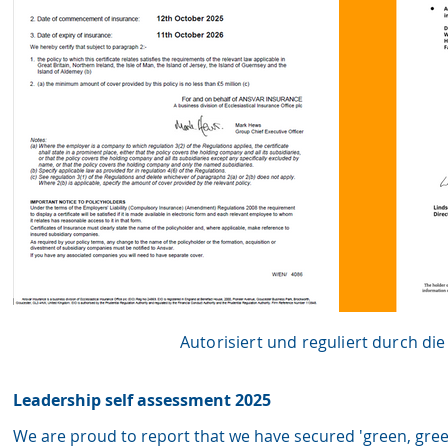
Autorisiert und reguliert durch di
Leadership self assessment 2025
We are proud to report that we have secured 'green, gree