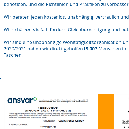
benötigen, und die Richtlinien und Praktiken zu verbesse
Wir beraten jeden kostenlos, unabhängig, vertraulich und
Wir schätzen Vielfalt, fördern Gleichberechtigung und b
Wir sind eine unabhängige Wohltätigkeitsorganisation und
2020/2021 haben wir direkt geholfen
18.007
Menschen in d
Taschen.
Akkredit