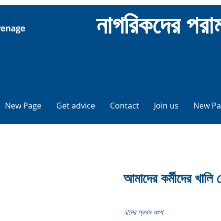
নাগরিকদের পর
New Page
Get advice
Contact
Join us
New Pa
আমাদের কর্মীদের খালি
নামের প্রথম অংশ