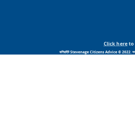
Click here
to 
কপিরাইট Stevenage Citizens Advice © 2022. সর্বস্ব