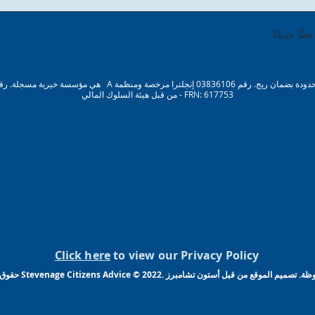
ثًا جديدًا
من قبل هيئة السلوك المالي - FRN: 617753
Click here
to view our Privacy Policy