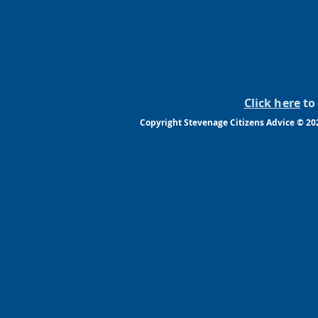
Click here
to 
Copyright Stevenage Citizens Advice © 20